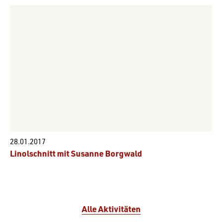
28.01.2017
Linolschnitt mit Susanne Borgwald
Alle Aktivitäten