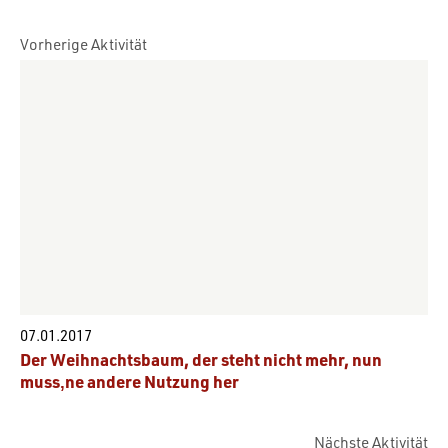
Vorherige Aktivität
07.01.2017
Der Weihnachtsbaum, der steht nicht mehr, nun
muss‚ne andere Nutzung her
Nächste Aktivität