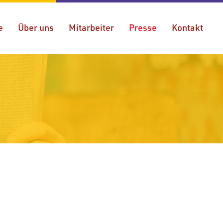
e
Über uns
Mitarbeiter
Presse
Kontakt