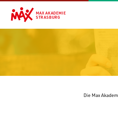
MAX AKADEMIE
STRASBURG
Die Max Akademi