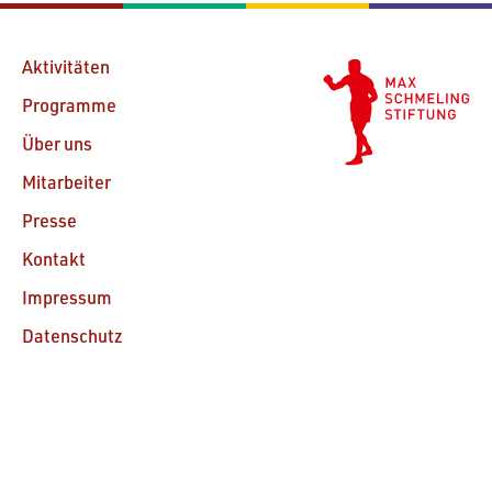
Aktivitäten
Programme
Über uns
Mitarbeiter
Presse
Kontakt
Impressum
Datenschutz