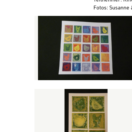
Fotos: Susanne