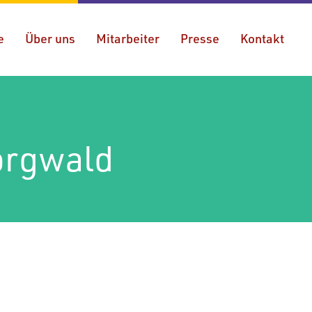
e
Über uns
Mitarbeiter
Presse
Kontakt
orgwald