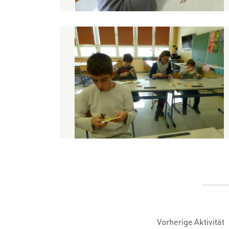
Vorherige Aktivität