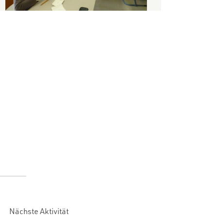
Nächste Aktivität