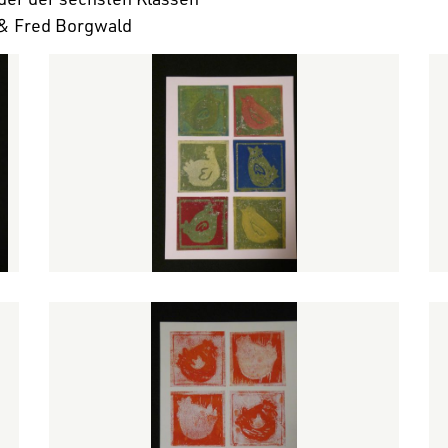
 & Fred Borgwald