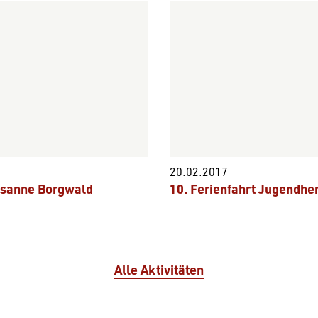
20.02.2017
usanne Borgwald
10. Ferienfahrt Jugendhe
Alle Aktivitäten