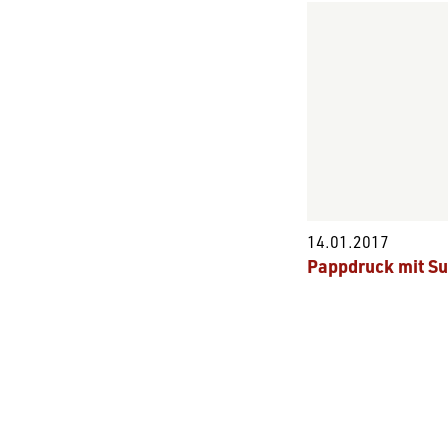
14.01.2017
Pappdruck mit S