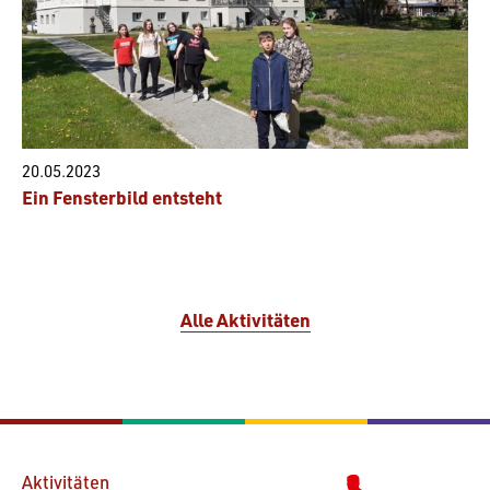
20.05.2023
Ein Fensterbild entsteht
Alle Aktivitäten
Aktivitäten