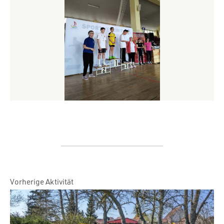
Vorherige Aktivität