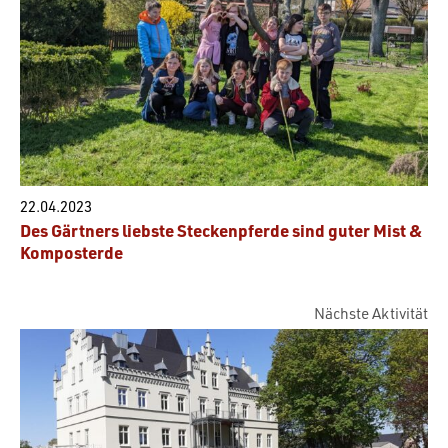
22.04.2023
Des Gärtners liebste Steckenpferde sind guter Mist &
Komposterde
Nächste Aktivität