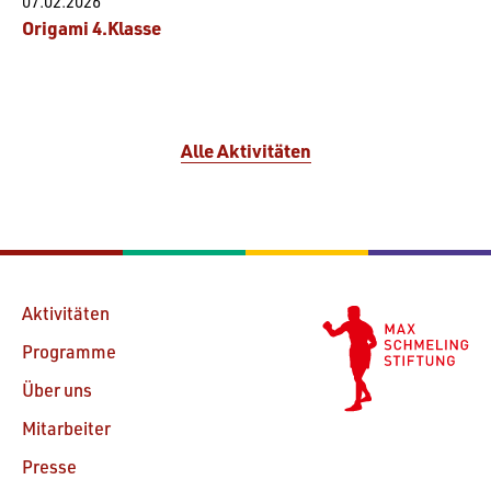
07.02.2026
Origami 4.Klasse
Alle Aktivitäten
Aktivitäten
Programme
Über uns
Mitarbeiter
Presse