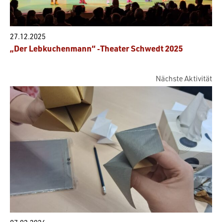
27.12.2025
„Der Lebkuchenmann“ ‑Theater Schwedt 2025
Nächste Aktivität