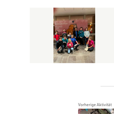
Vorherige Aktivität