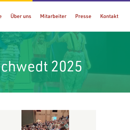
e
Über uns
Mitarbeiter
Presse
Kontakt
Schwedt 2025