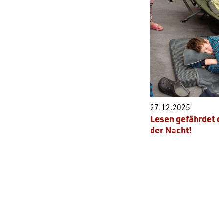
27.12.2025
Lesen gefährdet 
der Nacht!