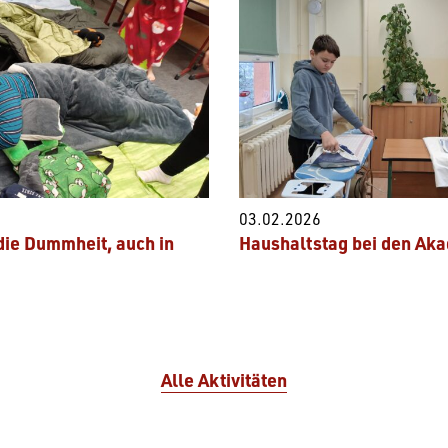
03.02.2026
die Dummheit, auch in
Haushaltstag bei den Ak
Alle Aktivitäten