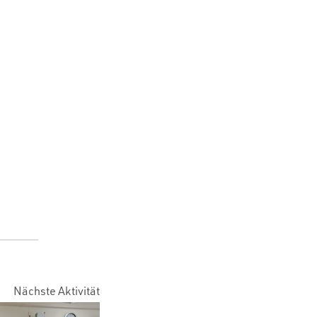
Nächste Aktivität