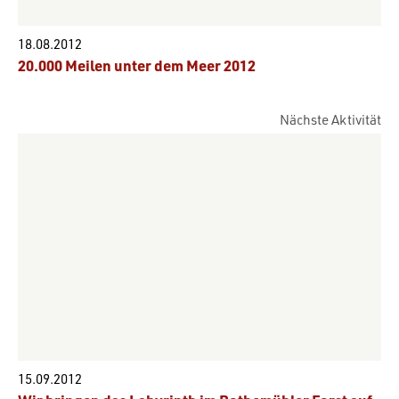
18.08.2012
20.000 Meilen unter dem Meer 2012
Nächste Aktivität
15.09.2012