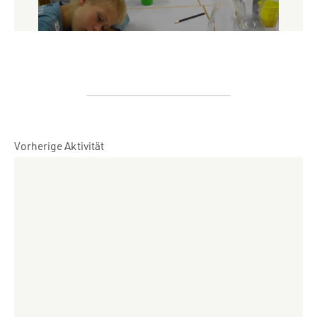
Vorherige Aktivität