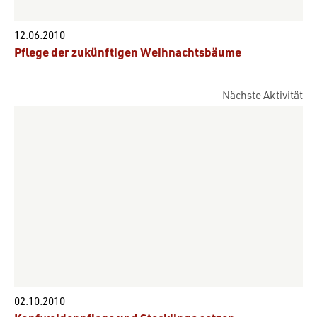
12.06.2010
Pflege der zukünftigen Weihnachtsbäume
Nächste Aktivität
02.10.2010