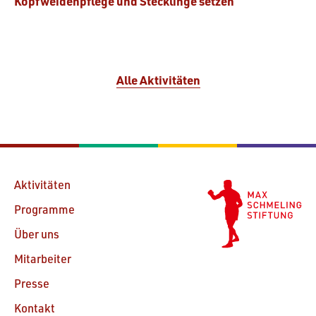
Kopfweidenpflege und Stecklinge setzen
Alle Aktivitäten
Aktivitäten
Programme
Über uns
Mitarbeiter
Presse
Kontakt