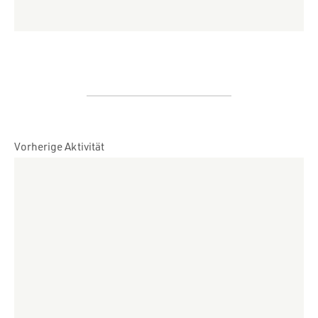
Vorherige Aktivität