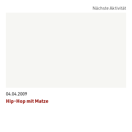
Nächste Aktivität
04.04.2009
Hip-Hop mit Matze