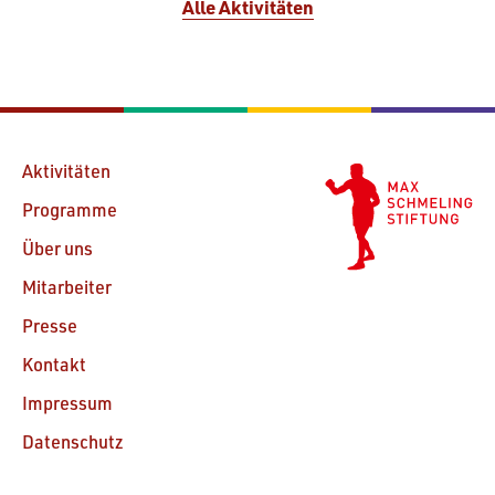
Alle Aktivitäten
Aktivitäten
Programme
Über uns
Mitarbeiter
Presse
Kontakt
Impressum
Datenschutz