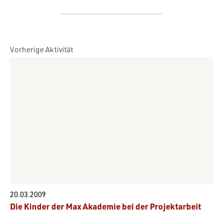
Vorherige Aktivität
20.03.2009
Die Kinder der Max Akademie bei der Projektarbeit