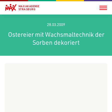
MAX AKADEMIE
STRASBURG
28.03.2009
Ostereier mit Wachsmaltechnik der
Sorben dekoriert