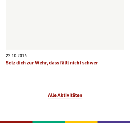
22.10.2016
Setz dich zur Wehr, dass fällt nicht schwer
Alle Aktivitäten