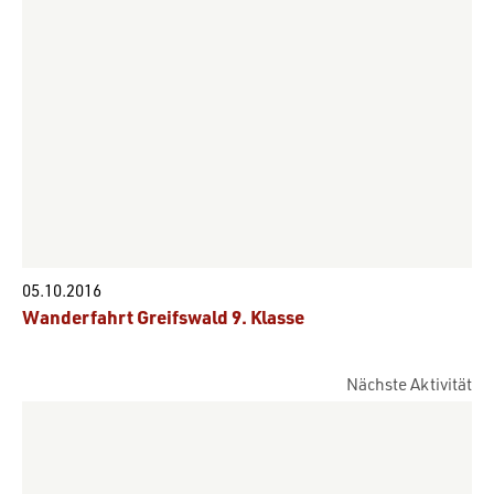
05.10.2016
Wanderfahrt Greifswald 9. Klasse
Nächste Aktivität