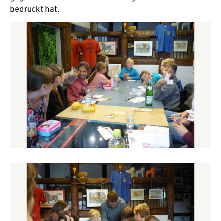
bedruckt hat.