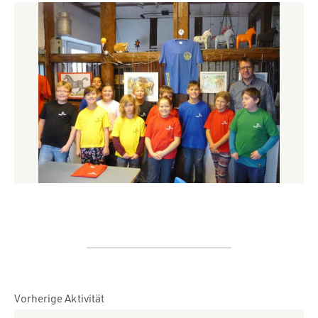
Vorherige Aktivität