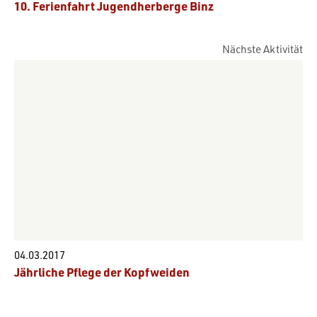
10. Ferienfahrt Jugendherberge Binz
Nächste Aktivität
04.03.2017
Jährliche Pflege der Kopfweiden