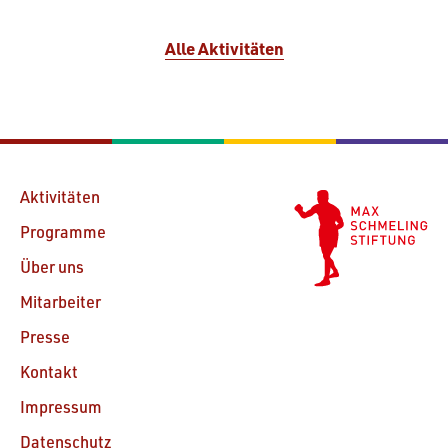
Alle Aktivitäten
Aktivitäten
Programme
Über uns
Mitarbeiter
Presse
Kontakt
Impressum
Datenschutz