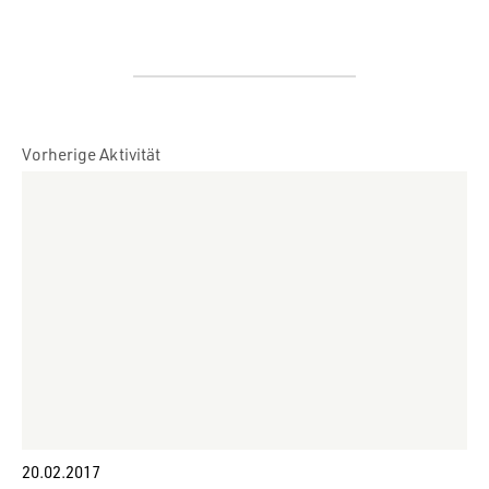
Vorherige Aktivität
20.02.2017