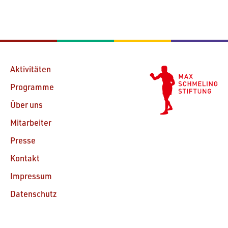
Aktivitäten
Programme
Über uns
Mitarbeiter
Presse
Kontakt
Impressum
Datenschutz