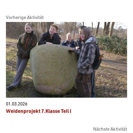
Vorherige Aktivität
01.03.2026
Weidenprojekt 7.Klasse Teil I
Nächste Aktivität