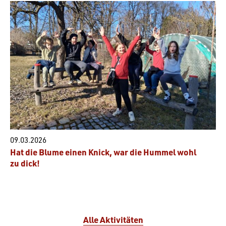
09.03.2026
Hat die Blume einen Knick, war die Hummel wohl
zu dick!
Alle Aktivitäten