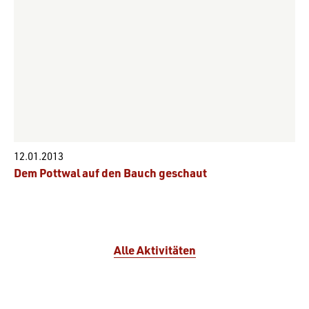
12.01.2013
Dem Pottwal auf den Bauch geschaut
Alle Aktivitäten