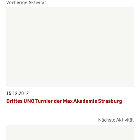
Vorherige Aktivität
15.12.2012
Drittes UNO Turnier der Max Akademie Strasburg
Nächste Aktivität