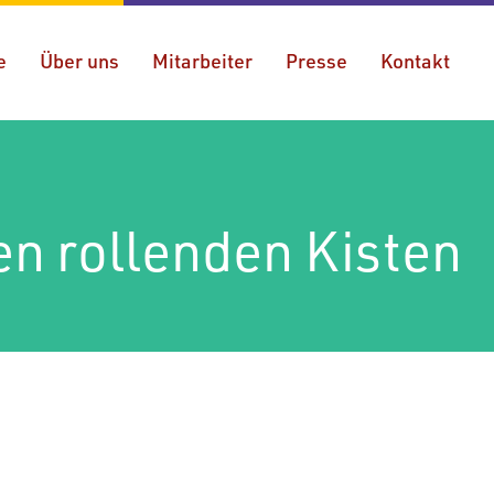
e
Über uns
Mitarbeiter
Presse
Kontakt
en rollenden Kisten