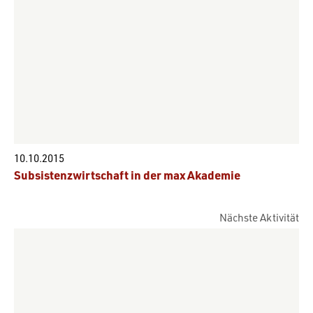
10.10.2015
Subsistenzwirtschaft in der max Akademie
Nächste Aktivität