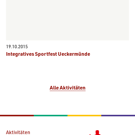
19.10.2015
Integratives Sportfest Ueckermünde
Alle Aktivitäten
Aktivitäten