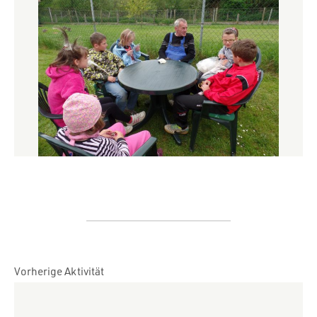
Vorherige Aktivität