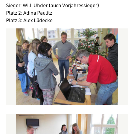
Sieger: Willi Uhder (auch Vorjahressieger)
Platz 2: Adina Paulitz
Platz 3: Alex Lüdecke