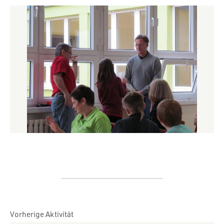
Vorherige Aktivität