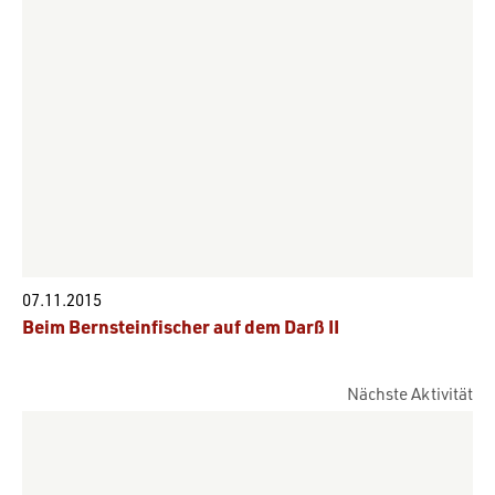
07.11.2015
Beim Bernsteinfischer auf dem Darß II
Nächste Aktivität