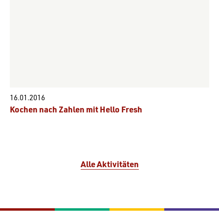
16.01.2016
Kochen nach Zahlen mit Hello Fresh
Alle Aktivitäten